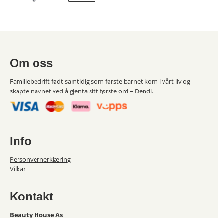
Om oss
Familiebedrift født samtidig som første barnet kom i vårt liv og
skapte navnet ved å gjenta sitt første ord – Dendi.
Info
Personvernerklæring
Vilkår
Kontakt
Beauty House As