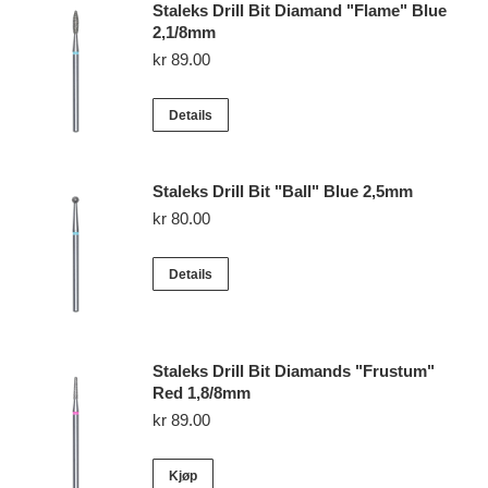
Staleks Drill Bit Diamand "Flame" Blue
2,1/8mm
kr
89.00
Details
Staleks Drill Bit "Ball" Blue 2,5mm
kr
80.00
Details
Staleks Drill Bit Diamands "Frustum"
Red 1,8/8mm
kr
89.00
Kjøp