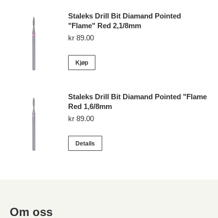
Staleks Drill Bit Diamand Pointed
"Flame" Red 2,1/8mm
kr
89.00
Kjøp
Staleks Drill Bit Diamand Pointed "Flame
Red 1,6/8mm
kr
89.00
Details
Om oss