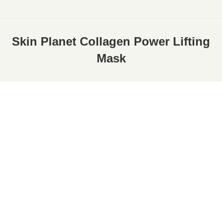
Skin Planet Collagen Power Lifting
Mask