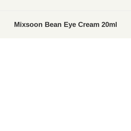
Mixsoon Bean Eye Cream 20ml