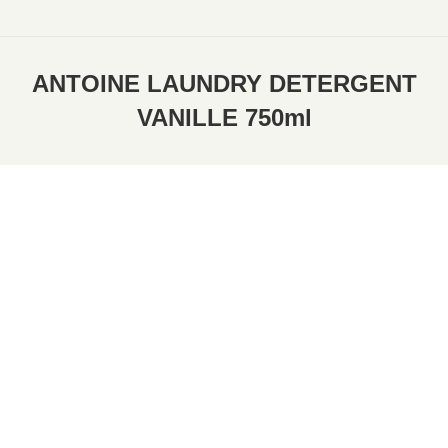
ANTOINE LAUNDRY DETERGENT
VANILLE 750ml