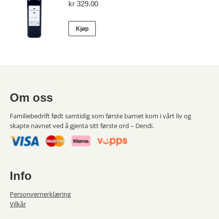
kr
329.00
Kjøp
Om oss
Familiebedrift født samtidig som første barnet kom i vårt liv og
skapte navnet ved å gjenta sitt første ord – Dendi.
Info
Personvernerklæring
Vilkår