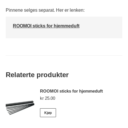
Pinnene selges separat. Her er lenken:
ROOMOI sticks for hjemmeduft
Relaterte produkter
ROOMOI sticks for hjemmeduft
kr
25.00
Kjøp