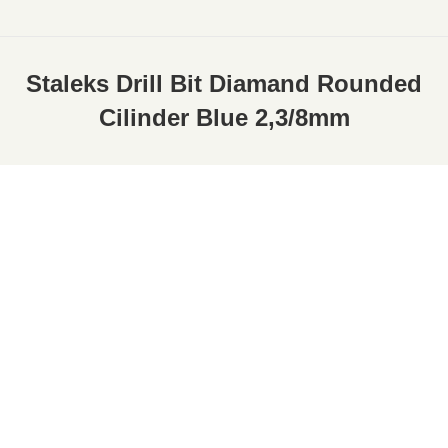
Staleks Drill Bit Diamand Rounded
Cilinder Blue 2,3/8mm