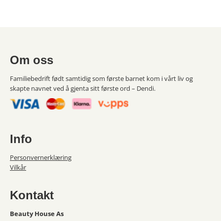
Om oss
Familiebedrift født samtidig som første barnet kom i vårt liv og
skapte navnet ved å gjenta sitt første ord – Dendi.
Info
Personvernerklæring
Vilkår
Kontakt
Beauty House As