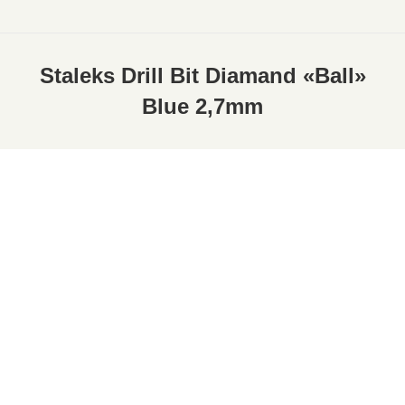
Staleks Drill Bit Diamand «Ball»
Blue 2,7mm