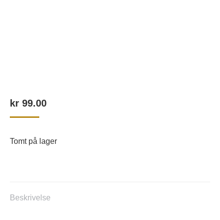
kr
99.00
Tomt på lager
Beskrivelse