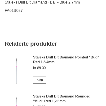
Staleks Drill Bit Diamand «Ball» Blue 2,7mm
FA01B027
Relaterte produkter
Staleks Drill Bit Diamand Pointed "Bud"
Red 1,8/4mm
kr
89.00
Kjøp
Staleks Drill Bit Diamand Rounded
"Bud" Red 1,2/3mm