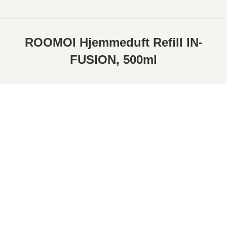
ROOMOI Hjemmeduft Refill IN-
FUSION, 500ml