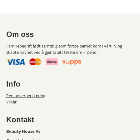
Om oss
Familiebedrift født samtidig som første barnet kom i vårt liv og
skapte navnet ved å gjenta sitt første ord – Dendi.
Info
Personvernerklæring
Vilkår
Kontakt
Beauty House As