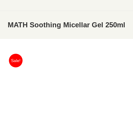
MATH Soothing Micellar Gel 250ml
Sale!