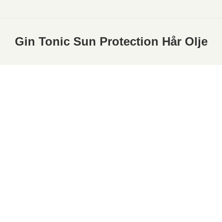
Gin Tonic Sun Protection Hår Olje