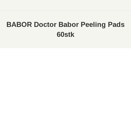
BABOR Doctor Babor Peeling Pads
60stk