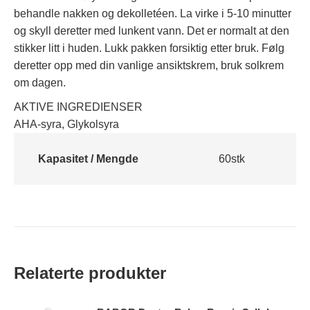
behandle nakken og dekolletéen. La virke i 5-10 minutter
og skyll deretter med lunkent vann. Det er normalt at den
stikker litt i huden. Lukk pakken forsiktig etter bruk. Følg
deretter opp med din vanlige ansiktskrem, bruk solkrem
om dagen.
AKTIVE INGREDIENSER
AHA-syra, Glykolsyra
Kapasitet / Mengde
60stk
Relaterte produkter