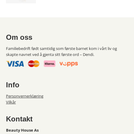
Om oss
Familiebedrift født samtidig som første barnet kom i vårt liv og
skapte navnet ved å gjenta sitt første ord – Dendi.
Info
Personvernerklæring
Vilkår
Kontakt
Beauty House As