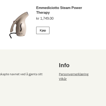
Emmediciotto Steam Power
Therapy
kr
1,749.00
Kjøp
Info
 skapte navnet ved å gjenta sitt
Personvernerklæring
Vilkår