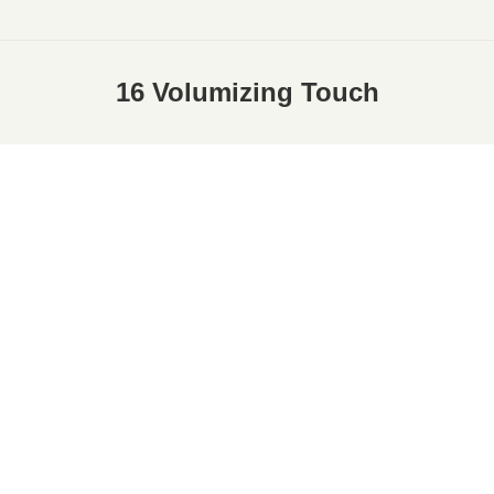
16 Volumizing Touch