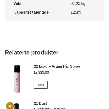
Vekt
0.125 kg
Kapasitet / Mengde
125ml
Relaterte produkter
22 Luxury Argan Hår Spray
kr
339.00
Kjøp
21 Dust