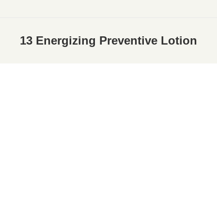
13 Energizing Preventive Lotion