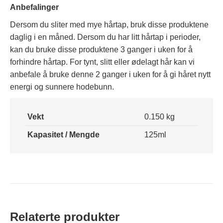
Anbefalinger
Dersom du sliter med mye hårtap, bruk disse produktene
daglig i en måned. Dersom du har litt hårtap i perioder,
kan du bruke disse produktene 3 ganger i uken for å
forhindre hårtap. For tynt, slitt eller ødelagt hår kan vi
anbefale å bruke denne 2 ganger i uken for å gi håret nytt
energi og sunnere hodebunn.
Vekt
0.150 kg
Kapasitet / Mengde
125ml
Relaterte produkter