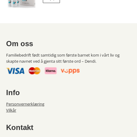
Om oss
Familiebedrift født samtidig som første barnet kom i vårt liv og
skapte navnet ved å gjenta sitt første ord – Dendi.
Info
Personvernerklæring
Vilkår
Kontakt