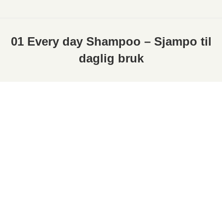
01 Every day Shampoo – Sjampo til
daglig bruk